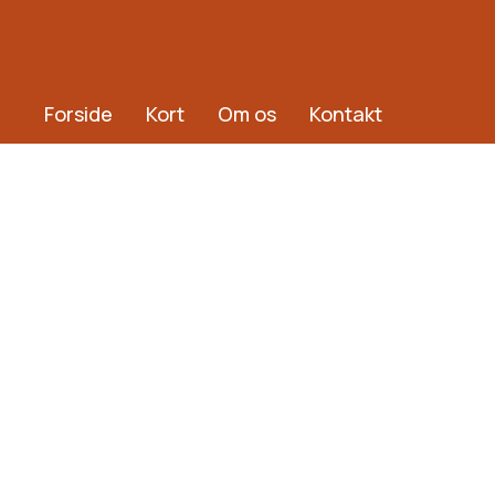
Forside
Kort
Om os
Kontakt