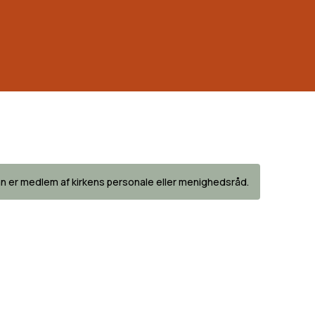
 man er medlem af kirkens personale eller menighedsråd.