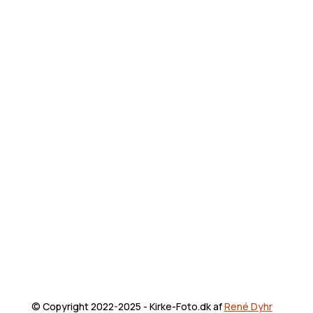
© Copyright 2022-2025 - Kirke-Foto.dk af
René Dyhr