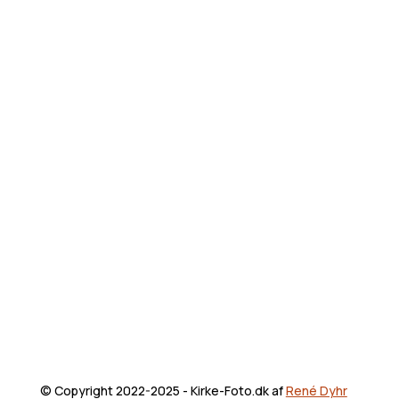
© Copyright 2022-2025 - Kirke-Foto.dk af
René Dyhr