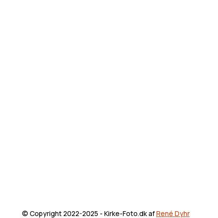
© Copyright 2022-2025 - Kirke-Foto.dk af
René Dyhr